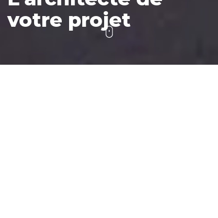
votre projet