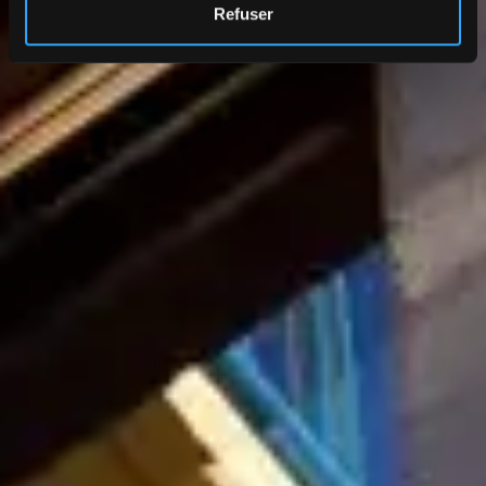
Refuser