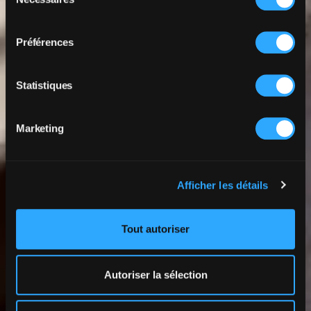
du
consentement
Préférences
Statistiques
Marketing
Afficher les détails
Tout autoriser
Autoriser la sélection