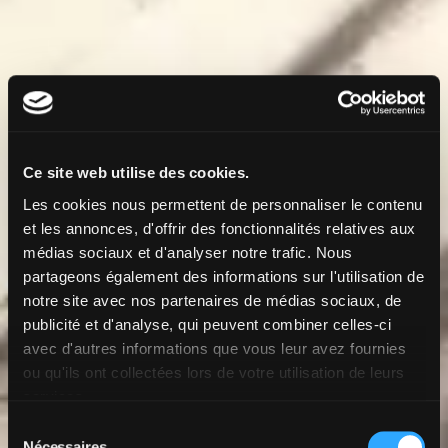
Ce site web utilise des cookies.
Les cookies nous permettent de personnaliser le contenu
et les annonces, d'offrir des fonctionnalités relatives aux
médias sociaux et d'analyser notre trafic. Nous
partageons également des informations sur l'utilisation de
notre site avec nos partenaires de médias sociaux, de
publicité et d'analyse, qui peuvent combiner celles-ci
avec d'autres informations que vous leur avez fournies
ou qu'ils ont collectées lors de votre utilisation de leurs
services.
Sélection
Nécessaires